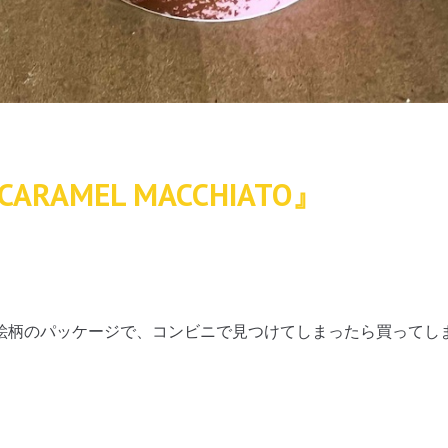
CARAMEL MACCHIATO』
絵柄のパッケージで、コンビニで見つけてしまったら買ってし