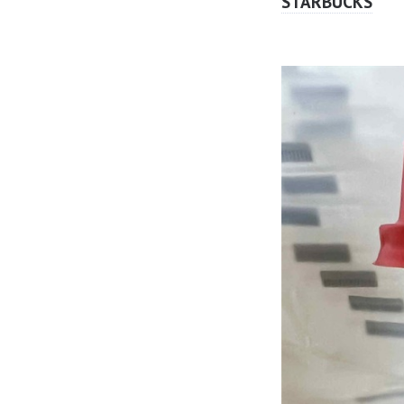
STARBUCKS