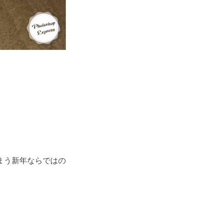
まう新年ならではの