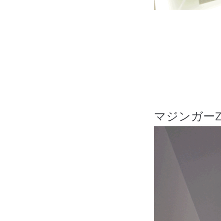
マジンガー