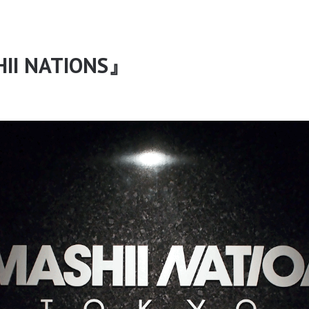
II NATIONS』